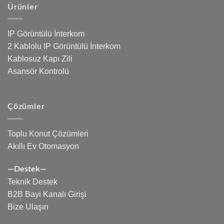
Ürünler
IP Görüntülü İnterkom
2 Kablolu IP Görüntülü İnterkom
Kablosuz Kapı Zili
Asansör Kontrolü
Çözümler
Toplu Konut Çözümleri
Akıllı Ev Otomasyon
—Destek—
Teknik Destek
B2B Bayi Kanalı Girişi
Bize Ulaşın