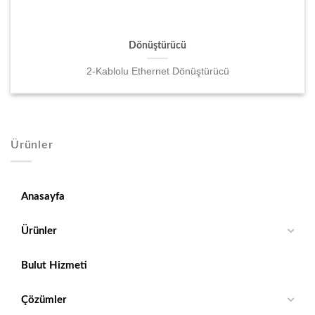
Dönüştürücü
2-Kablolu Ethernet Dönüştürücü
Ürünler
Anasayfa
Ürünler
Bulut Hizmeti
Çözümler