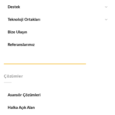
Destek
Teknoloji Ortakları
Bize Ulaşın
Referanslarımız
Çözümler
Asansör Çözümleri
Halka Açık Alan