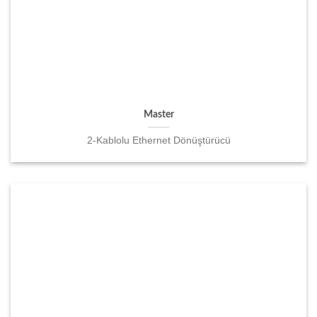
Master
2-Kablolu Ethernet Dönüştürücü