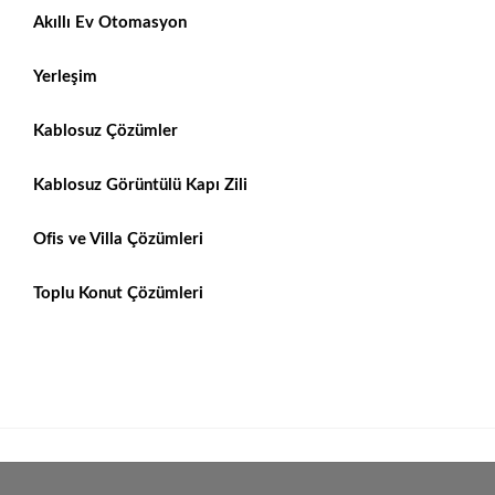
Akıllı Ev Otomasyon
Yerleşim
Kablosuz Çözümler
Kablosuz Görüntülü Kapı Zili
Ofis ve Villa Çözümleri
Toplu Konut Çözümleri