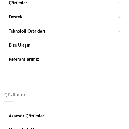
Çözümler
Destek
Teknoloji Ortakları
Bize Ulaşın
Referanslarımız
Çözümler
Asansör Çözümleri