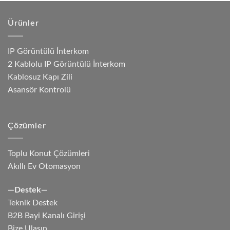
Ürünler
IP Görüntülü İnterkom
2 Kablolu IP Görüntülü İnterkom
Kablosuz Kapı Zili
Asansör Kontrolü
Çözümler
Toplu Konut Çözümleri
Akıllı Ev Otomasyon
—Destek—
Teknik Destek
B2B Bayi Kanalı Girişi
Bize Ulaşın