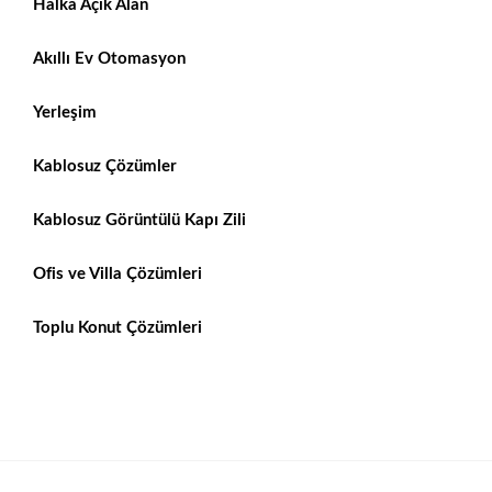
Halka Açık Alan
Akıllı Ev Otomasyon
Yerleşim
Kablosuz Çözümler
Kablosuz Görüntülü Kapı Zili
Ofis ve Villa Çözümleri
Toplu Konut Çözümleri